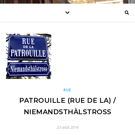
RUE
PATROUILLE (RUE DE LA) /
NIEMANDSTHÀLSTROSS
23 août 2016