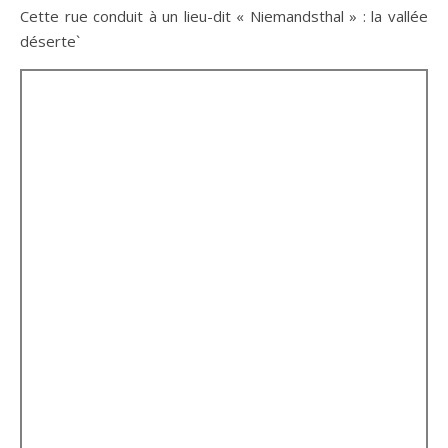
Cette rue conduit à un lieu-dit « Niemandsthal » : la vallée
déserte`