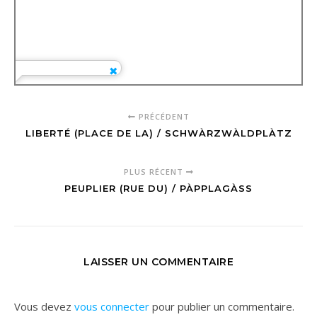
PRÉCÉDENT
LIBERTÉ (PLACE DE LA) / SCHWÀRZWÀLDPLÀTZ
PLUS RÉCENT
PEUPLIER (RUE DU) / PÀPPLAGÀSS
LAISSER UN COMMENTAIRE
Vous devez
vous connecter
pour publier un commentaire.