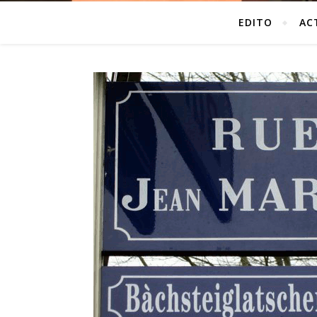
EDITO
AC