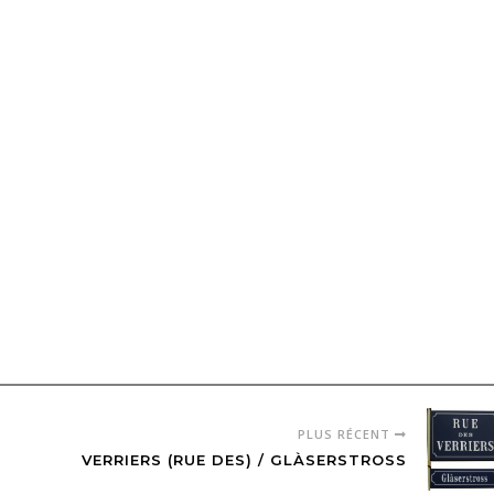
PLUS RÉCENT
VERRIERS (RUE DES) / GLÀSERSTROSS