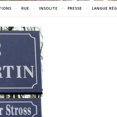
TIONS
RUE
INSOLITE
PRESSE
LANGUE RÉG