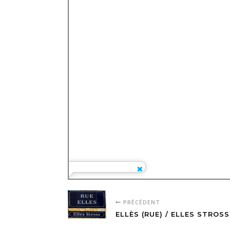
PRÉCÉDENT
ELLÈS (RUE) / ELLES STROSS