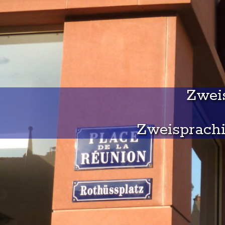
Zweis
Zweisprachi