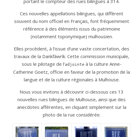
portant le compteur des rues bilingues à 314.
Ces nouvelles appellations bilingues, qui diffèrent
souvent du nom officiel en Français, font fréquemment
référence à des éléments issus du patrimoine
(notamment toponymique) mulhousien.
Elles procèdent, à l’issue d’une vaste concertation, des
travaux de la Dankfàwrìk. Cette commission municipale,
sous le pilotage de l’
à la culture Anne-
adjointe
Catherine Goetz, officie en faveur de la promotion de la
langue et de la culture régionales à Mulhouse.
Nous vous invitons à découvrir ci-dessous ces 13
nouvelles rues bilingues de Mulhouse, ainsi que des
anecdotes afférentes, en cliquant simplement sur la
photo de la rue considérée.