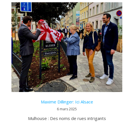
Maxime Dillinger: Ici Alsace
6 mars 2025
Mulhouse : Des noms de rues intrigants