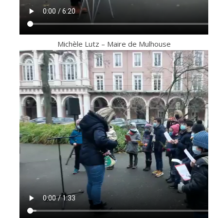
Michèle Lutz – Maire de Mulhouse