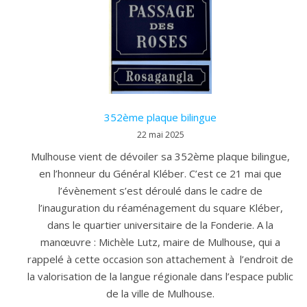
352ème plaque bilingue
22 mai 2025
Mulhouse vient de dévoiler sa 352ème plaque bilingue,
en l’honneur du Général Kléber. C’est ce 21 mai que
l’évènement s’est déroulé dans le cadre de
l’inauguration du réaménagement du square Kléber,
dans le quartier universitaire de la Fonderie. A la
manœuvre : Michèle Lutz, maire de Mulhouse, qui a
rappelé à cette occasion son attachement à l’endroit de
la valorisation de la langue régionale dans l’espace public
de la ville de Mulhouse.