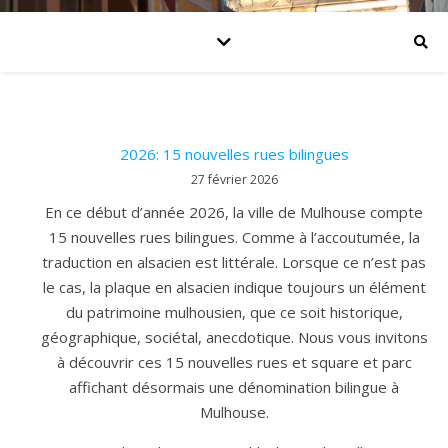
2026: 15 nouvelles rues bilingues
27 février 2026
En ce début d’année 2026, la ville de Mulhouse compte
15 nouvelles rues bilingues. Comme à l’accoutumée, la
traduction en alsacien est littérale. Lorsque ce n’est pas
le cas, la plaque en alsacien indique toujours un élément
du patrimoine mulhousien, que ce soit historique,
géographique, sociétal, anecdotique. Nous vous invitons
à découvrir ces 15 nouvelles rues et square et parc
affichant désormais une dénomination bilingue à
Mulhouse.