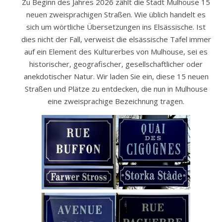
Zu Beginn des Jahres 2026 zählt die Stadt Mulhouse 15
neuen zweisprachigen Straßen. Wie üblich handelt es
sich um wörtliche Übersetzungen ins Elsässische. Ist
dies nicht der Fall, verweist die elsässische Tafel immer
auf ein Element des Kulturerbes von Mulhouse, sei es
historischer, geografischer, gesellschaftlicher oder
anekdotischer Natur. Wir laden Sie ein, diese 15 neuen
Straßen und Plätze zu entdecken, die nun in Mulhouse
eine zweisprachige Bezeichnung tragen.