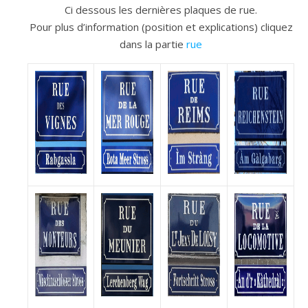
Ci dessous les dernières plaques de rue.
Pour plus d’information (position et explications) cliquez
dans la partie
rue