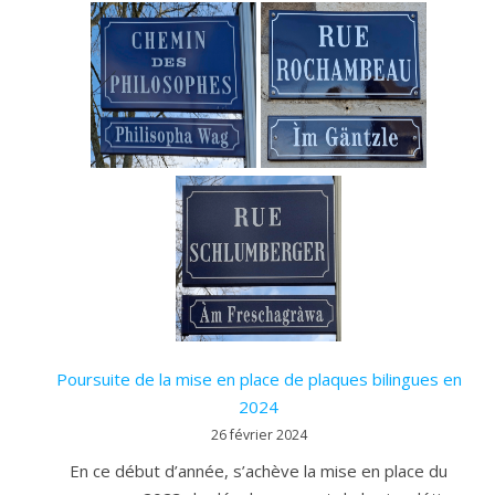
Poursuite de la mise en place de plaques bilingues en
2024
26 février 2024
En ce début d’année, s’achève la mise en place du