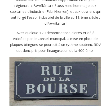
régionale « Fawrìkànta » Stoss rend hommage aux
capitaines d’industrie (Fabrikherren) et aux ouvriers qui
ont forgé l’essor industriel de la ville au 18 ème siècle :
d’Fawrìkanta !
Avec quelque 120 dénominations d’ores et déjà
validées par le Conseil municipal, la mise en place de
plaques bilingues se poursuit à un rythme soutenu. RDV
est donc pris pour l’inauguration de la 400 ème !