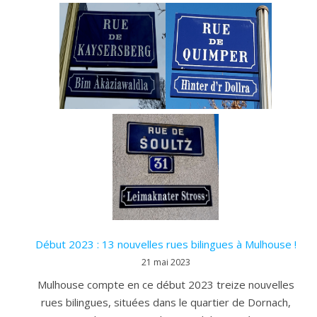
Début 2023 : 13 nouvelles rues bilingues à Mulhouse !
21 mai 2023
Mulhouse compte en ce début 2023 treize nouvelles
rues bilingues, situées dans le quartier de Dornach,