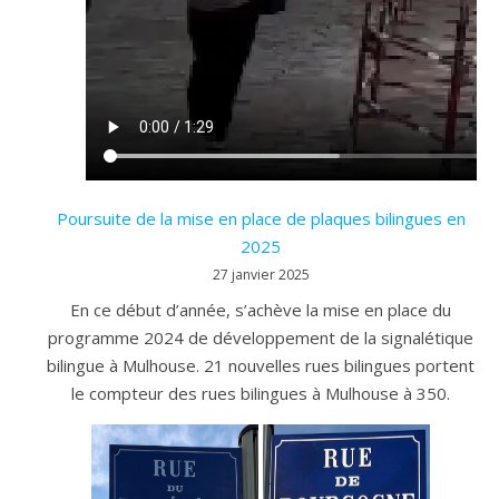
Poursuite de la mise en place de plaques bilingues en
2025
27 janvier 2025
En ce début d’année, s’achève la mise en place du
programme 2024 de développement de la signalétique
bilingue à Mulhouse. 21 nouvelles rues bilingues portent
le compteur des rues bilingues à Mulhouse à 350.