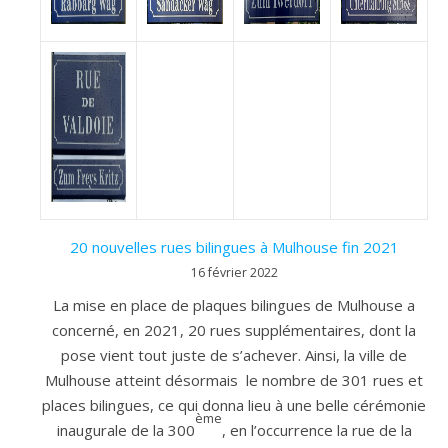
20 nouvelles rues bilingues à Mulhouse fin 2021
16 février 2022
La mise en place de plaques bilingues de Mulhouse a
concerné, en 2021, 20 rues supplémentaires, dont la
pose vient tout juste de s’achever. Ainsi, la ville de
Mulhouse atteint désormais le nombre de 301 rues et
places bilingues, ce qui donna lieu à une belle cérémonie
ème
inaugurale de la 300
, en l’occurrence la rue de la