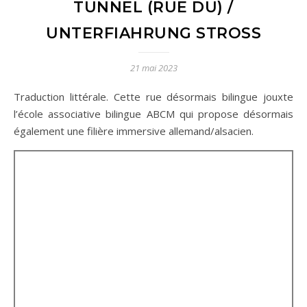
TUNNEL (RUE DU) /
UNTERFIAHRUNG STROSS
21 mai 2023
Traduction littérale. Cette rue désormais bilingue jouxte
l’école associative bilingue ABCM qui propose désormais
également une filière immersive allemand/alsacien.