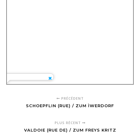
PRÉCÉDENT
SCHOEPFLIN (RUE) / ZUM ÌWERDORF
PLUS RÉCENT
VALDOIE (RUE DE) / ZUM FREYS KRITZ