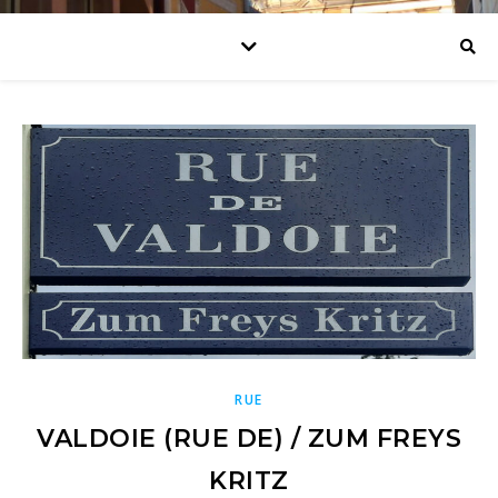
RUE
VALDOIE (RUE DE) / ZUM FREYS
KRITZ