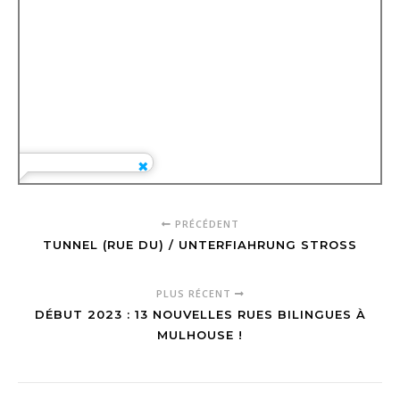
PRÉCÉDENT
TUNNEL (RUE DU) / UNTERFIAHRUNG STROSS
PLUS RÉCENT
DÉBUT 2023 : 13 NOUVELLES RUES BILINGUES À
MULHOUSE !