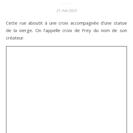
21 mai 2023
Cette rue aboutit à une croix accompagnée d’une statue
de la vierge. On l’appelle croix de Frey du nom de son
créateur.