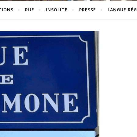
TIONS
RUE
INSOLITE
PRESSE
LANGUE RÉG