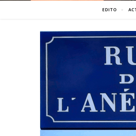
EDITO
AC