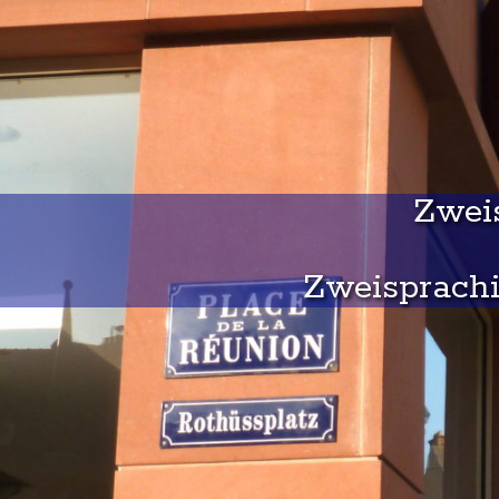
Zweis
Zweisprachi