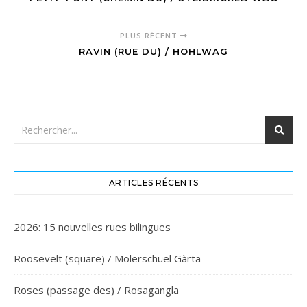
PLUS RÉCENT
RAVIN (RUE DU) / HOHLWAG
ARTICLES RÉCENTS
2026: 15 nouvelles rues bilingues
Roosevelt (square) / Molerschüel Gàrta
Roses (passage des) / Rosagangla