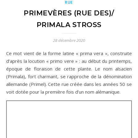
RUE
PRIMEVÈRES (RUE DES)/
PRIMALA STROSS
28 décembre 2020
Ce mot vient de la forme latine « prima vera », construite
d’après la locution « primo vere » : au début du printemps,
époque de floraison de cette plante. Le nom alsacien
(Primala), fort charmant, se rapproche de la dénomination
allemande (Primel). Cette rue créée dans les années 50 se
voit dotée pour la première fois d’un nom alémanique.