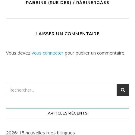
RABBINS (RUE DES) / RÀBINERGÀSS
LAISSER UN COMMENTAIRE
Vous devez
vous connecter
pour publier un commentaire.
ARTICLES RÉCENTS
2026: 15 nouvelles rues bilingues