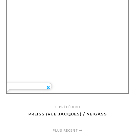
PRÉCÉDENT
PREISS (RUE JACQUES) / NEIGÀSS
PLUS RÉCENT