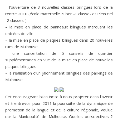
– l’ouverture de 3 nouvelles classes bilingues lors de la
rentre 2010 (école maternelle Zuber -1 classe- et Plein ciel
-2 classes-)
– la mise en place de panneaux bilingues marquant les
entrées de ville
– la mise en place de plaques bilingues dans 20 nouvelles
rues de Mulhouse
– une concertation de 5 conseils de quartier
supplémentaires en vue de la mise en place de nouvelles
plaques bilingues
– la réalisation d’un jalonnement bilingues des parkings de
Mulhouse.
Cet encourageant bilan incite à nous projeter dans l’avenir
et à entrevoir pour 2011 la poursuite de la dynamique de
promotion de la langue et de la culture régionale, voulue
par la Municipalité de Mulhouse. Quelles perspectives ?