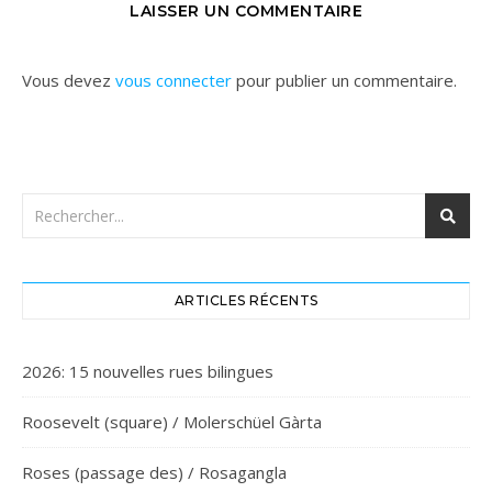
LAISSER UN COMMENTAIRE
Vous devez
vous connecter
pour publier un commentaire.
ARTICLES RÉCENTS
2026: 15 nouvelles rues bilingues
Roosevelt (square) / Molerschüel Gàrta
Roses (passage des) / Rosagangla