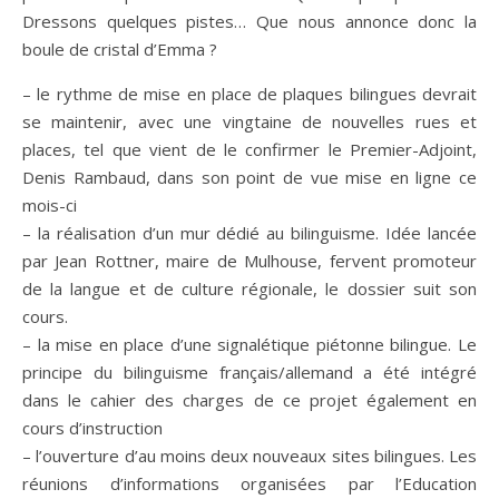
Dressons quelques pistes… Que nous annonce donc la
boule de cristal d’Emma ?
– le rythme de mise en place de plaques bilingues devrait
se maintenir, avec une vingtaine de nouvelles rues et
places, tel que vient de le confirmer le Premier-Adjoint,
Denis Rambaud, dans son point de vue mise en ligne ce
mois-ci
– la réalisation d’un mur dédié au bilinguisme. Idée lancée
par Jean Rottner, maire de Mulhouse, fervent promoteur
de la langue et de culture régionale, le dossier suit son
cours.
– la mise en place d’une signalétique piétonne bilingue. Le
principe du bilinguisme français/allemand a été intégré
dans le cahier des charges de ce projet également en
cours d’instruction
– l’ouverture d’au moins deux nouveaux sites bilingues. Les
réunions d’informations organisées par l’Education