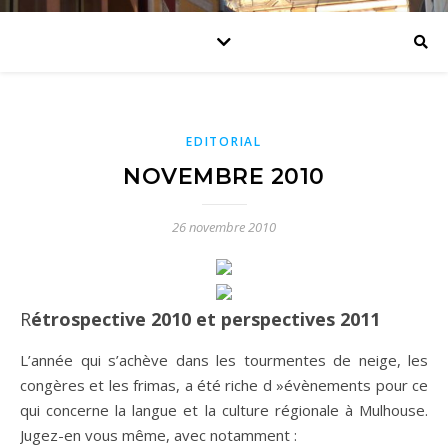
EDITORIAL
NOVEMBRE 2010
26 novembre 2010
Rétrospective 2010 et perspectives 2011
L’année qui s’achève dans les tourmentes de neige, les
congères et les frimas, a été riche d »évènements pour ce
qui concerne la langue et la culture régionale à Mulhouse.
Jugez-en vous même, avec notamment :