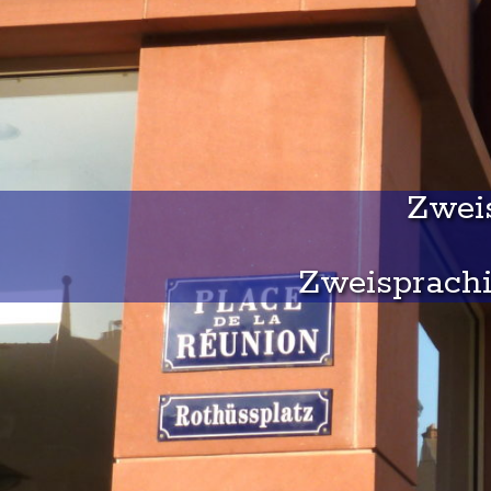
Zweis
Zweisprachi