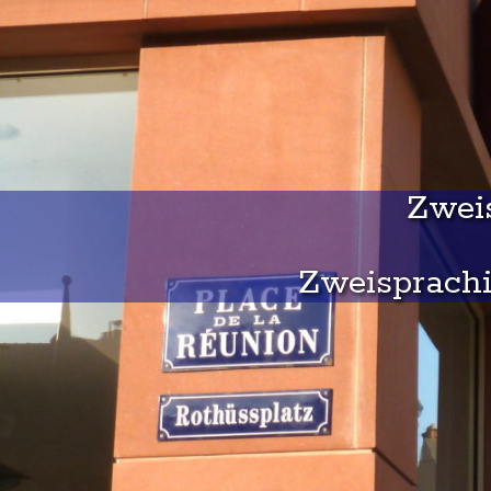
Zweis
Zweisprachi