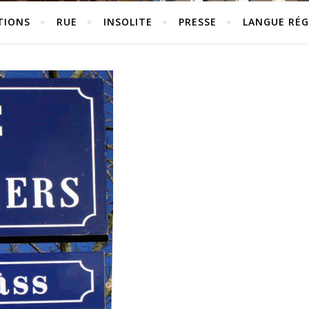
TIONS
RUE
INSOLITE
PRESSE
LANGUE RÉG