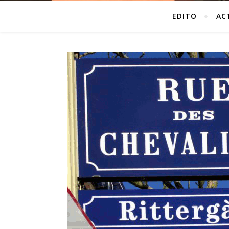
EDITO
AC