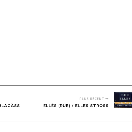
PLUS RÉCENT
OHLAGÀSS
ELLÈS (RUE) / ELLES STROSS