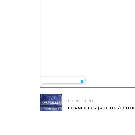
PRÉCÉDENT
CORNEILLES (RUE DES) / D