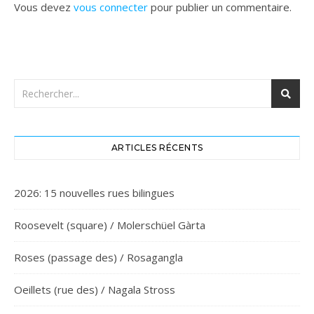
Vous devez
vous connecter
pour publier un commentaire.
ARTICLES RÉCENTS
2026: 15 nouvelles rues bilingues
Roosevelt (square) / Molerschüel Gàrta
Roses (passage des) / Rosagangla
Oeillets (rue des) / Nagala Stross