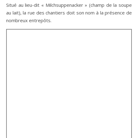
Situé au lieu-dit « Milchsuppenacker » (champ de la soupe
au lait), la rue des chantiers doit son nom à la présence de
nombreux entrepôts.