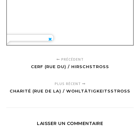
PRÉCÉDENT
CERF (RUE DU) / HIRSCHSTROSS
PLUS RÉCENT
CHARITÉ (RUE DE LA) / WOHLTÄTIGKEITSSTROSS
LAISSER UN COMMENTAIRE