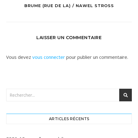
BRUME (RUE DE LA) / NAWEL STROSS
LAISSER UN COMMENTAIRE
Vous devez
vous connecter
pour publier un commentaire.
ARTICLES RÉCENTS