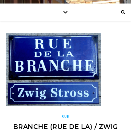
RUE
BRANCHE (RUE DE LA) / ZWIG