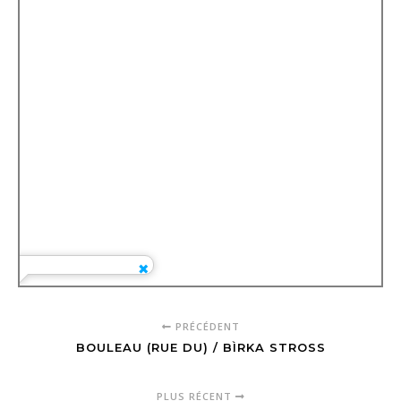
PRÉCÉDENT
BOULEAU (RUE DU) / BÌRKA STROSS
PLUS RÉCENT