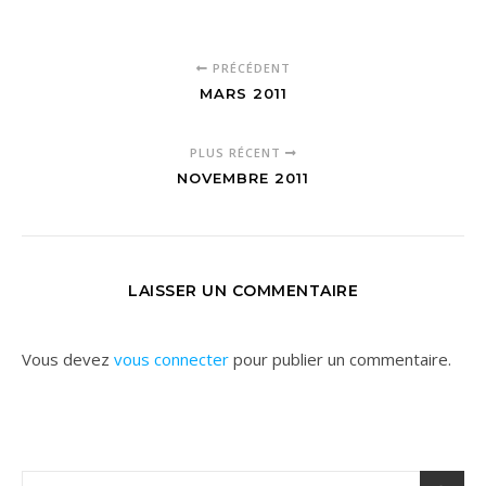
PRÉCÉDENT
MARS 2011
PLUS RÉCENT
NOVEMBRE 2011
LAISSER UN COMMENTAIRE
Vous devez
vous connecter
pour publier un commentaire.