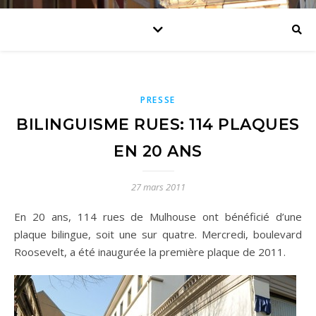
PRESSE
BILINGUISME RUES: 114 PLAQUES
EN 20 ANS
27 mars 2011
En 20 ans, 114 rues de Mulhouse ont bénéficié d’une
plaque bilingue, soit une sur quatre. Mercredi, boulevard
Roosevelt, a été inaugurée la première plaque de 2011.