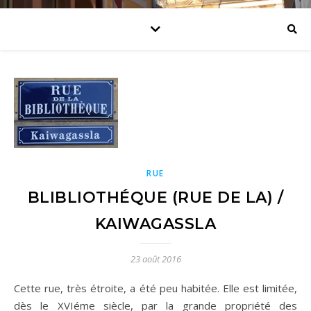
RUE
BLIBLIOTHÉQUE (RUE DE LA) /
KAIWAGASSLA
23 août 2016
Cette rue, très étroite, a été peu habitée. Elle est limitée,
dès le XVIéme siècle, par la grande propriété des