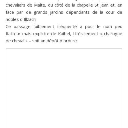
chevaliers de Malte, du côté de la chapelle St Jean et, en
face par de grands jardins dépendants de la cour de
nobles d`Illzach.
Ce passage faiblement fréquenté a pour le nom peu
flatteur mais explicite de Kaibel, littéralement « charogne
de cheval » – soit un dépôt d`ordure.