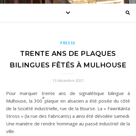
PRESSE
TRENTE ANS DE PLAQUES
BILINGUES FÊTÉS À MULHOUSE
13 décembre 2021
Pour marquer trente ans de signalétique bilingue à
e
Mulhouse, la 300
plaque en alsacien a été posée du côté
de la Société industrielle, rue de la Bourse. La « Fawrikànta
Stross » (la rue des Fabricants) a ainsi été dévoilée samedi.
Une manière de rendre hommage au passé industriel de la
ville.