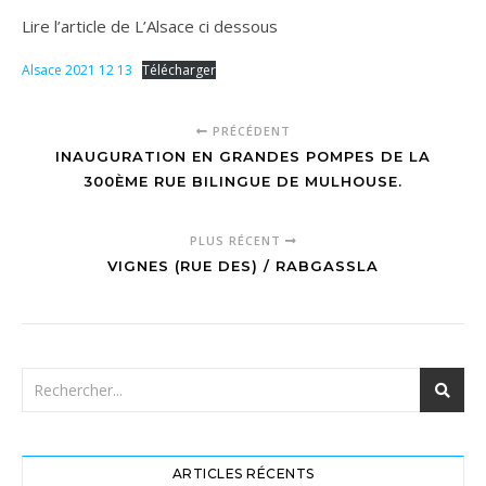
Lire l’article de L’Alsace ci dessous
Alsace 2021 12 13
Télécharger
PRÉCÉDENT
INAUGURATION EN GRANDES POMPES DE LA
300ÈME RUE BILINGUE DE MULHOUSE.
PLUS RÉCENT
VIGNES (RUE DES) / RABGASSLA
ARTICLES RÉCENTS