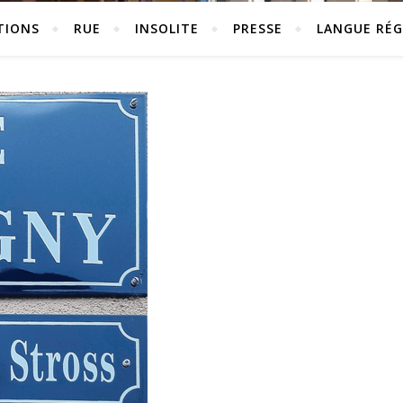
TIONS
RUE
INSOLITE
PRESSE
LANGUE RÉG