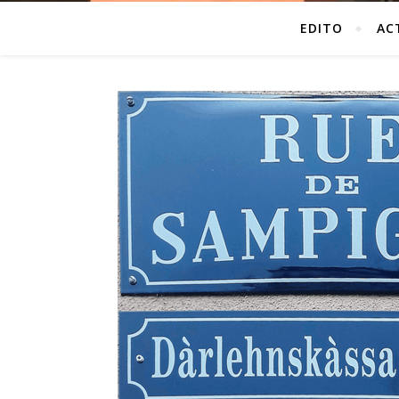
EDITO
AC