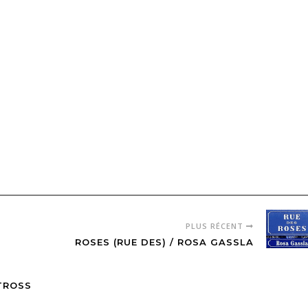
PLUS RÉCENT
ROSES (RUE DES) / ROSA GASSLA
TROSS