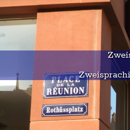
Zweis
Zweisprachi