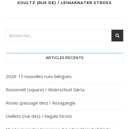
SOULTZ (RUE DE) / LEIMAKNATER STROSS
ARTICLES RÉCENTS
2026: 15 nouvelles rues bilingues
Roosevelt (square) / Molerschüel Gàrta
Roses (passage des) / Rosagangla
Oeillets (rue des) / Nagala Stross