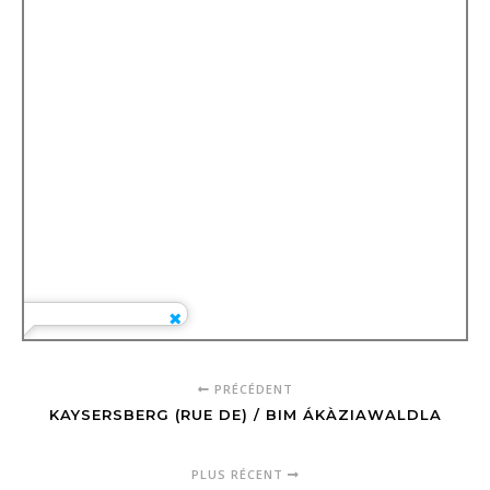
PRÉCÉDENT
KAYSERSBERG (RUE DE) / BIM ÁKÀZIAWALDLA
PLUS RÉCENT