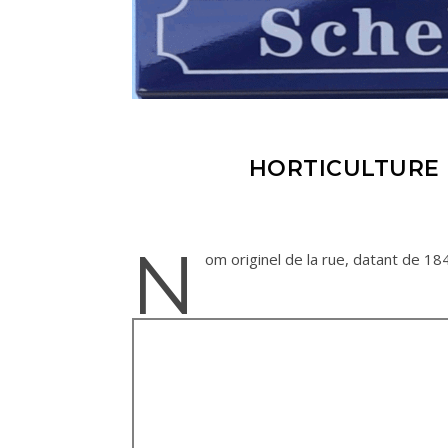
HORTICULTURE (
N
om originel de la rue, datant de 184