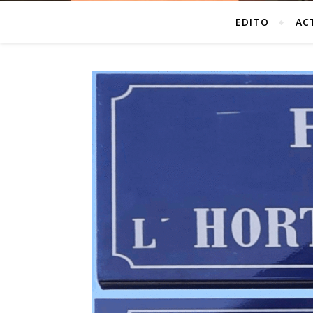
EDITO
AC