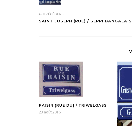
PRÉCÉDENT
SAINT JOSEPH (RUE) / SEPPI BANGALA 
V
RAISIN (RUE DU) / TRIWELGASS
23 août 2016