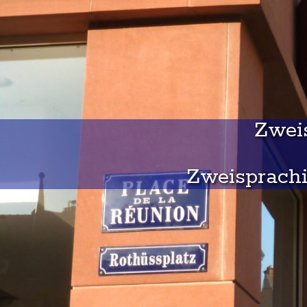
Zweis
Zweisprachi