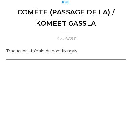
RUE
COMÈTE (PASSAGE DE LA) /
KOMEET GASSLA
4 avril 2018
Traduction littérale du nom français