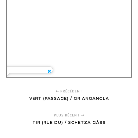
PRÉCÉDENT
VERT (PASSAGE) / GRIANGANGLA
PLUS RÉCENT
TIR (RUE DU) / SCHETZA GÀSS