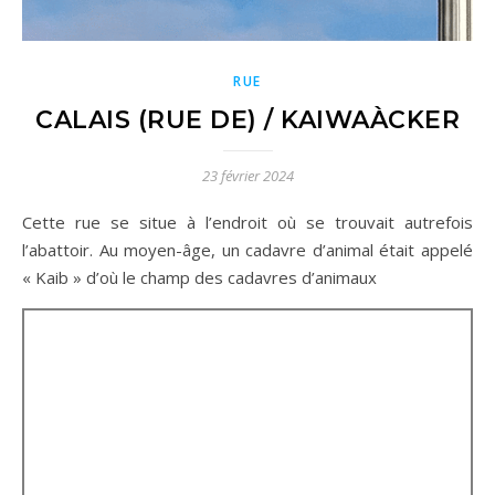
RUE
CALAIS (RUE DE) / KAIWAÀCKER
23 février 2024
Cette rue se situe à l’endroit où se trouvait autrefois
l’abattoir. Au moyen-âge, un cadavre d’animal était appelé
« Kaib » d’où le champ des cadavres d’animaux