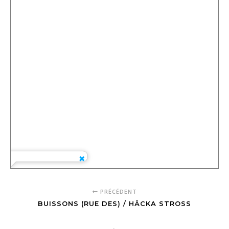
PRÉCÉDENT
BUISSONS (RUE DES) / HÄCKA STROSS